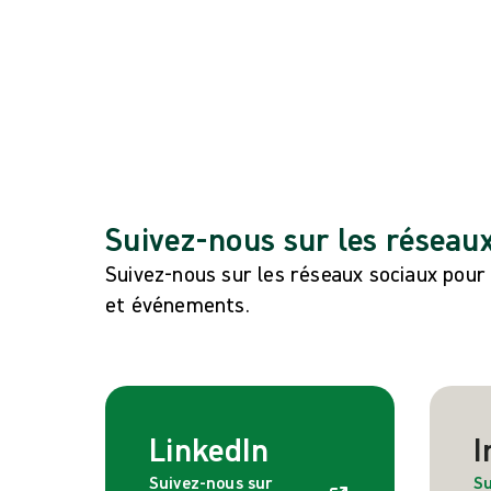
Événements locaux
Voir tous les événements mondiaux
Suivez-nous sur les réseau
Suivez-nous sur les réseaux sociaux pour
et événements.
LinkedIn
I
Suivez-nous sur
Su