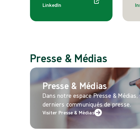
LinkedIn
I
Presse & Médias
Presse & Médias
Dans notre espace Presse & Médias, 
derniers communiqués de presse.
Visiter Presse & Médias