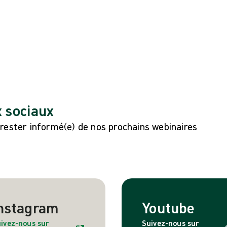
x sociaux
 rester informé(e) de nos prochains webinaires
nstagram
Youtube
ivez-nous sur
Suivez-nous sur