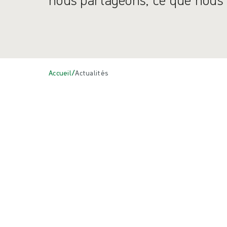
/
Accueil
Actualités
Actualités