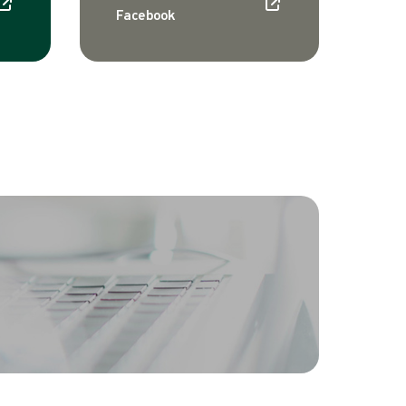
Facebook