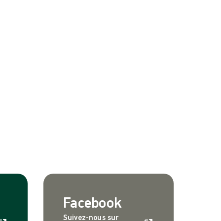
Facebook
Suivez-nous sur