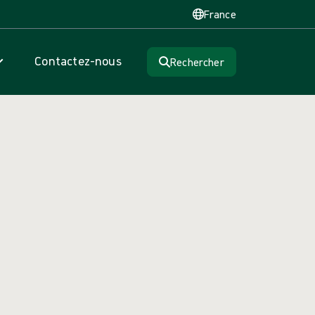
France
Contactez-nous
Rechercher