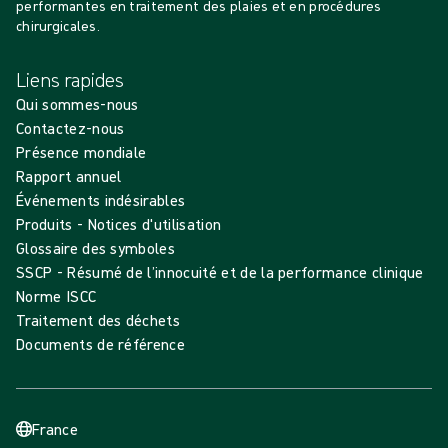
performantes en traitement des plaies et en procédures
chirurgicales.
Liens rapides
Qui sommes-nous
Contactez-nous
Présence mondiale
Rapport annuel
Événements indésirables
Produits - Notices d'utilisation
Glossaire des symboles
SSCP - Résumé de l’innocuité et de la performance clinique
Norme ISCC
Traitement des déchets
Documents de référence
France