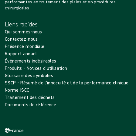
performantes en traitement des plaies et en procédures
chirurgicales.
Liens rapides
Qui sommes-nous
Contactez-nous
Présence mondiale
Rapport annuel
Événements indésirables
Produits - Notices d'utilisation
Glossaire des symboles
SSCP - Résumé de l’innocuité et de la performance clinique
Norme ISCC
Traitement des déchets
Documents de référence
France