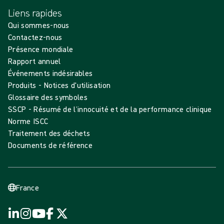
Liens rapides
Qui sommes-nous
Contactez-nous
Présence mondiale
Rapport annuel
Événements indésirables
Produits - Notices d'utilisation
Glossaire des symboles
SSCP - Résumé de l’innocuité et de la performance clinique
Norme ISCC
Traitement des déchets
Documents de référence
France