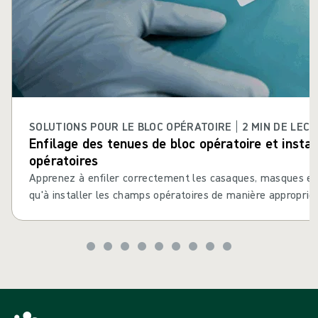
SOLUTIONS POUR LE BLOC OPÉRATOIRE | 2 MIN DE LEC
Enfilage des tenues de bloc opératoire et insta
opératoires
Apprenez à enfiler correctement les casaques, masques et g
qu'à installer les champs opératoires de manière approprié