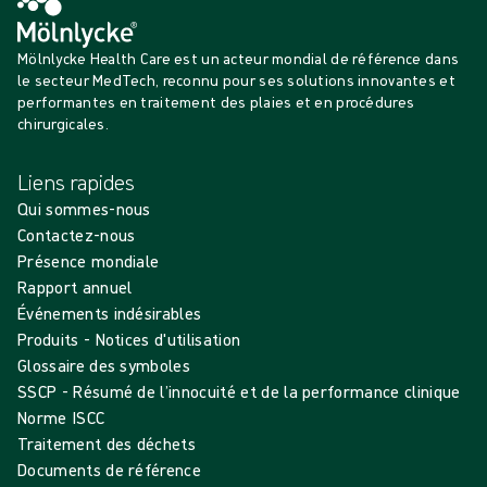
Mölnlycke Health Care est un acteur mondial de référence dans
le secteur MedTech, reconnu pour ses solutions innovantes et
performantes en traitement des plaies et en procédures
chirurgicales.
Liens rapides
Qui sommes-nous
Contactez-nous
Présence mondiale
Rapport annuel
Événements indésirables
Produits - Notices d'utilisation
Glossaire des symboles
SSCP - Résumé de l’innocuité et de la performance clinique
Norme ISCC
Traitement des déchets
Documents de référence