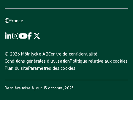
France
© 2026 Mölnlycke AB
Centre de confidentialité
Conditions générales d’utilisation
Politique relative aux cookies
Plan du site
Paramètres des cookies
Dernière mise à jour
15 octobre, 2025