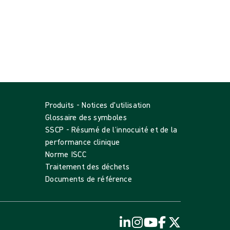
Produits - Notices d'utilisation
Glossaire des symboles
SSCP - Résumé de l’innocuité et de la
performance clinique
Norme ISCC
Traitement des déchets
Documents de référence