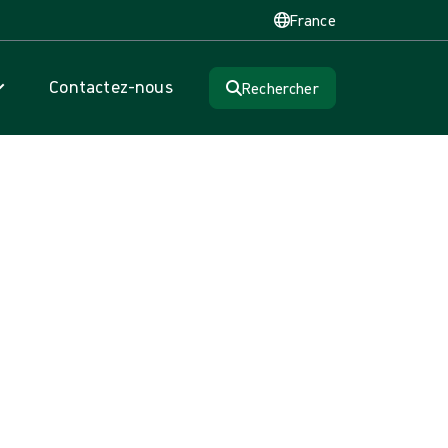
France
Contactez-nous
Rechercher