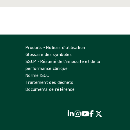
Produits - Notices d'utilisation
Glossaire des symboles
SSCP - Résumé de l’innocuité et de la
performance clinique
Norme ISCC
Traitement des déchets
Documents de référence