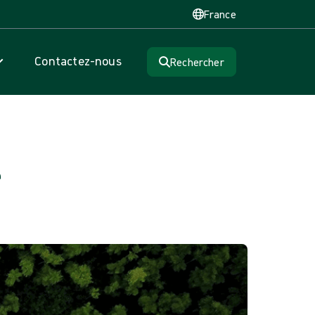
France
Contactez-nous
Rechercher
e