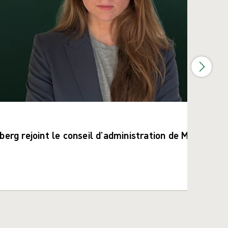
berg rejoint le conseil d’administration de Mölnlycke