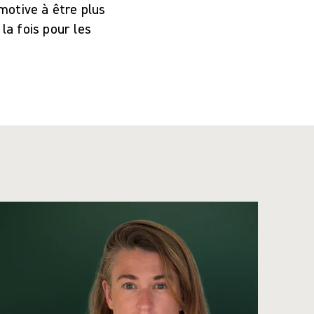
motive à être plus
la fois pour les