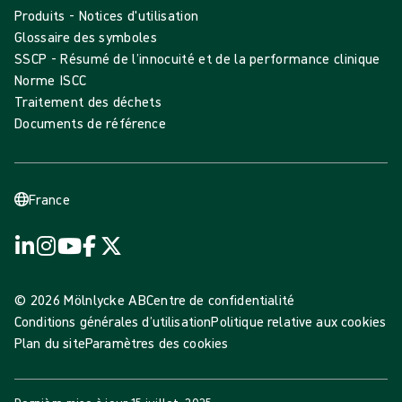
Produits - Notices d'utilisation
Glossaire des symboles
SSCP - Résumé de l’innocuité et de la performance clinique
Norme ISCC
Traitement des déchets
Documents de référence
France
© 2026 Mölnlycke AB
Centre de confidentialité
Conditions générales d’utilisation
Politique relative aux cookies
Plan du site
Paramètres des cookies