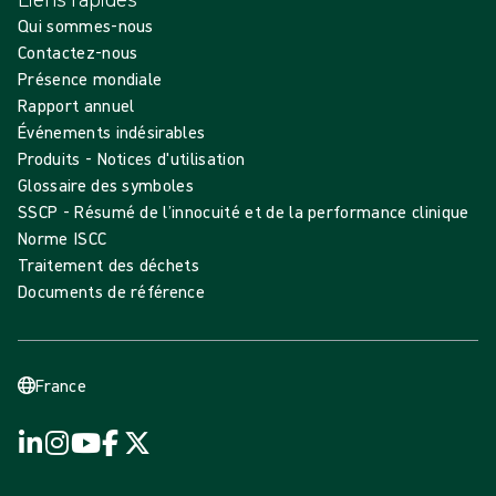
Qui sommes-nous
Contactez-nous
Présence mondiale
Rapport annuel
Événements indésirables
Produits - Notices d'utilisation
Glossaire des symboles
SSCP - Résumé de l’innocuité et de la performance clinique
Norme ISCC
Traitement des déchets
Documents de référence
France