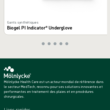
Gants synthétiques
Biogel PI Indicator® Underglove
Mölnlycke Health Care est un acteur mondial de référence dans
le secteur MedTech, reconnu pour ses solutions innovantes et
performantes en traitement des plaies et en procédures
chirurgicales.
Liens rapides