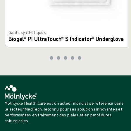
Gants synthétiques
Biogel® PI UltraTouch® S Indicator® Underglove
Mölnlycke Health Care est un acteur mondial de référence dans
le secteur MedTech, reconnu pour ses solutions innovantes et
performantes en traitement des plaies et en procédures
chirurgicales.