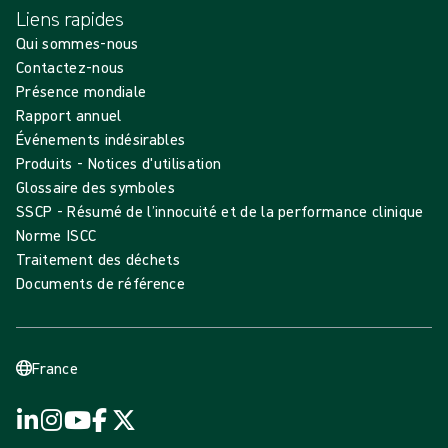
Liens rapides
Qui sommes-nous
Contactez-nous
Présence mondiale
Rapport annuel
Événements indésirables
Produits - Notices d'utilisation
Glossaire des symboles
SSCP - Résumé de l’innocuité et de la performance clinique
Norme ISCC
Traitement des déchets
Documents de référence
France