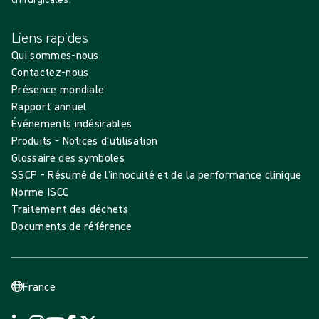
Liens rapides
Qui sommes-nous
Contactez-nous
Présence mondiale
Rapport annuel
Événements indésirables
Produits - Notices d'utilisation
Glossaire des symboles
SSCP - Résumé de l’innocuité et de la performance clinique
Norme ISCC
Traitement des déchets
Documents de référence
France