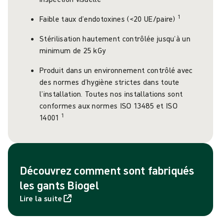
1
Faible taux d’endotoxines (<20 UE/paire)
Stérilisation hautement contrôlée jusqu’à un
minimum de 25 kGy
Produit dans un environnement contrôlé avec
des normes d’hygiène strictes dans toute
l’installation. Toutes nos installations sont
conformes aux normes ISO 13485 et ISO
1
14001
Découvrez comment sont fabriqués
les gants Biogel
Lire la suite