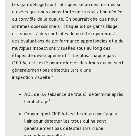
Les gants Biogel sont fabriqués selon des normes si
élevées que nous avons toute une installation dédiée
au contrôle de la qualité. On pourrait dire que nous
sommes obsessionnels : chaque lot de gants Biogel
est soumis à des contrôles de qualité rigoureux, à
des évaluations de performance approfondies et à de
multiples inspections visuelles tout au long des
1
étapes de développement
. De plus, chaque gant
(100 %) est testé pour détecter des trous qui ne sont
généralement pas détectés lors d’une
9
inspection visuelle
.
AQL de 0,4 (absence de trous), déterminé après
1
l’emballage
Chaque gant (100 %) est testé au gonflage à
l’air pour détecter les trous qui ne sont
généralement pas détectés lors d’une
9
inspection visuelle