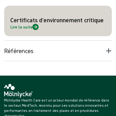
Certificats d’environnement critique
Lire la suite
Références
Mölnlycke Health Care est un acteur mondial de référence dans
le secteur MedTech, reconnu pour ses solutions innovantes et
performantes en traitement des plaies et en procédures
chirurgicales.