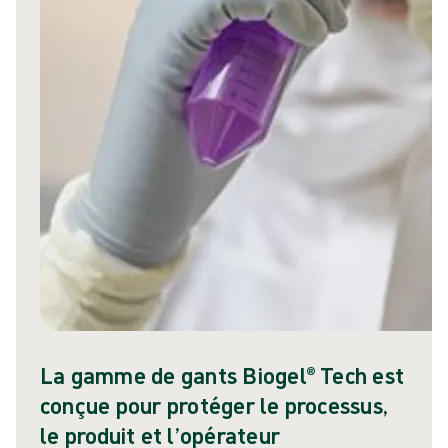
La gamme de gants Biogel® Tech est
conçue pour protéger le processus,
le produit et l’opérateur