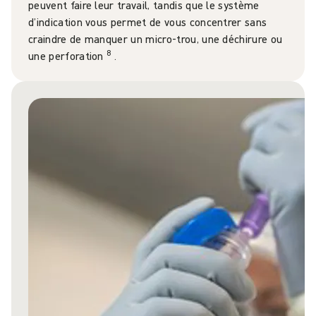
peuvent faire leur travail, tandis que le système
d’indication vous permet de vous concentrer sans
craindre de manquer un micro-trou, une déchirure ou
8
une perforation
.