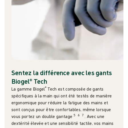
Sentez la différence avec les gants
Biogel® Tech
®
La gamme Biogel
Tech est composée de gants
spécifiques à la main qui ont été testés de manière
ergonomique pour réduire la fatigue des mains et
sont conçus pour être confortables, même lorsque
5
6
7
vous portez un double gantage
. Avec une
dextérité élevée et une sensibilité tactile, vos mains