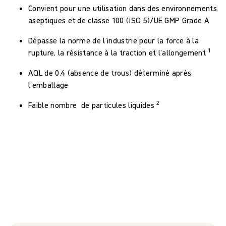
Convient pour une utilisation dans des environnements
aseptiques et de classe 100 (ISO 5)/UE GMP Grade A
Dépasse la norme de l’industrie pour la force à la
1
rupture, la résistance à la traction et l’allongement
AQL de 0,4 (absence de trous) déterminé après
l’emballage
2
Faible nombre de particules liquides