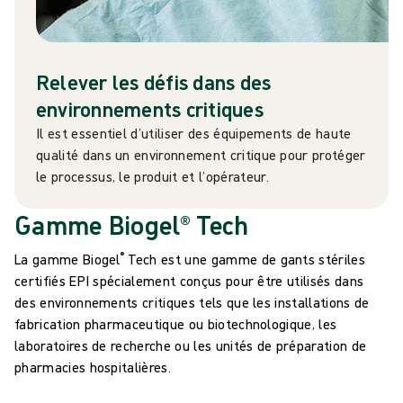
Relever les défis dans des
environnements critiques
Il est essentiel d’utiliser des équipements de haute
qualité dans un environnement critique pour protéger
le processus, le produit et l’opérateur.
Gamme Biogel® Tech
®
La gamme Biogel
Tech est une gamme de gants stériles
certifiés EPI spécialement conçus pour être utilisés dans
des environnements critiques tels que les installations de
fabrication pharmaceutique ou biotechnologique, les
laboratoires de recherche ou les unités de préparation de
pharmacies hospitalières.