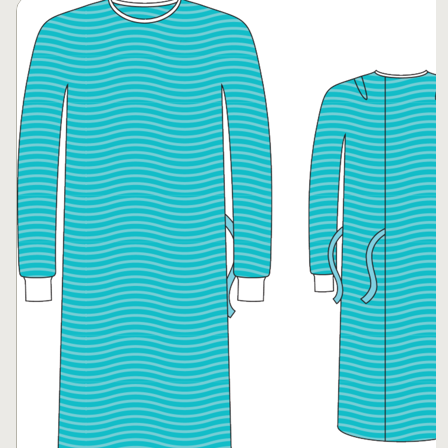
Passer le carrousel