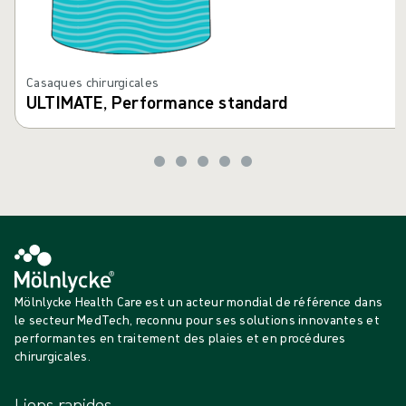
Casaques chirurgicales
ULTIMATE, Performance standard
Mölnlycke Health Care est un acteur mondial de référence dans
le secteur MedTech, reconnu pour ses solutions innovantes et
performantes en traitement des plaies et en procédures
chirurgicales.
Liens rapides