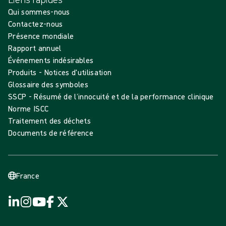
Qui sommes-nous
Contactez-nous
Présence mondiale
Rapport annuel
Événements indésirables
Produits - Notices d'utilisation
Glossaire des symboles
SSCP - Résumé de l’innocuité et de la performance clinique
Norme ISCC
Traitement des déchets
Documents de référence
France