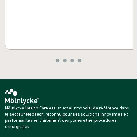
Mölnlycke Health Care est un acteur mondial de référence dans
le secteur MedTech, reconnu pour ses solutions innovantes et
performantes en traitement des plaies et en procédures
chirurgicales.