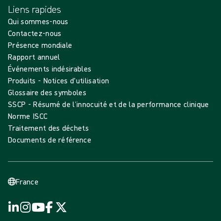
Liens rapides
Qui sommes-nous
Contactez-nous
Présence mondiale
Rapport annuel
Événements indésirables
Produits - Notices d'utilisation
Glossaire des symboles
SSCP - Résumé de l’innocuité et de la performance clinique
Norme ISCC
Traitement des déchets
Documents de référence
France