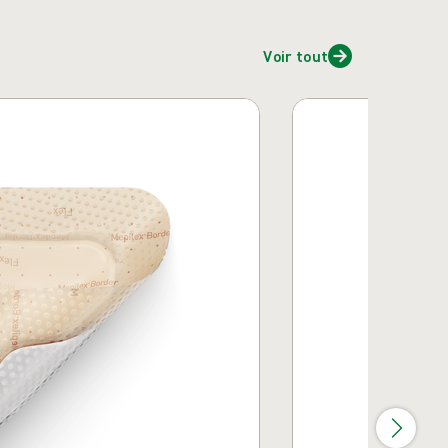
Voir tout