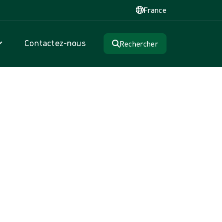
France
Contactez-nous
Rechercher