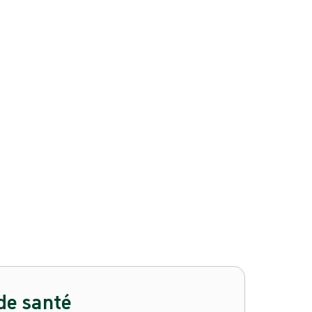
de santé