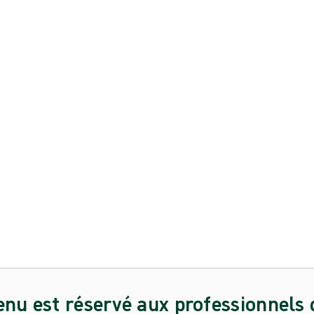
enu est réservé aux professionnels 