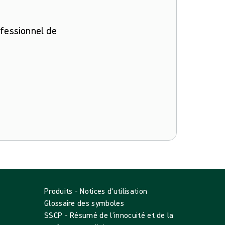
ofessionnel de
Produits - Notices d'utilisation
Glossaire des symboles
SSCP - Résumé de l’innocuité et de la