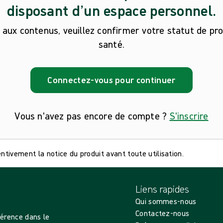
disposant d’un espace personnel.
aux contenus, veuillez confirmer votre statut de pr
santé.
Connectez-vous pour continuer
Vous n'avez pas encore de compte ?
S'inscrire
tivement la notice du produit avant toute utilisation.
Liens rapides
Qui sommes-nous
Contactez-nous
férence dans le