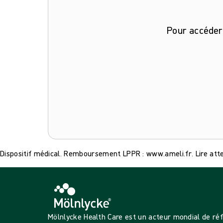
Pour accéder 
Dispositif médical. Remboursement LPPR : www.ameli.fr. Lire atten
Mölnlycke Health Care est un acteur mondial de ré