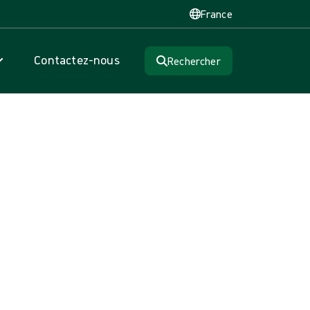
France
Contactez-nous
Rechercher