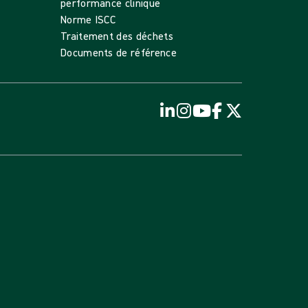
performance clinique
Norme ISCC
Traitement des déchets
Documents de référence