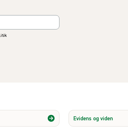
itik
Evidens og viden