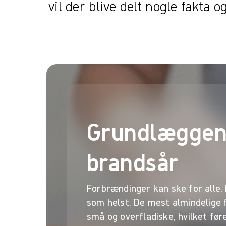
vil der blive delt nogle fakta 
Grundlægge
brandsår
Forbrændinger kan ske for alle,
som helst. De mest almindelige
små og overfladiske, hvilket føre