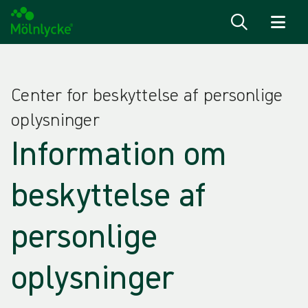
Spring til indhold
Center for beskyttelse af personlige
oplysninger
Information om
beskyttelse af
personlige
oplysninger