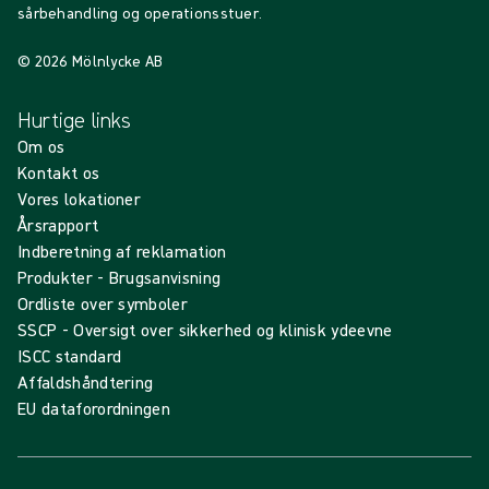
sårbehandling og operationsstuer.
© 2026 Mölnlycke AB
Hurtige links
Om os
Kontakt os
Vores lokationer
Årsrapport
Indberetning af reklamation
Produkter - Brugsanvisning
Ordliste over symboler
SSCP - Oversigt over sikkerhed og klinisk ydeevne
ISCC standard
Affaldshåndtering
EU dataforordningen