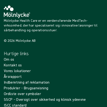
Mölnlycke Health Care er en verdensførende MedTech-
virksomhed, der har specialiseret sig i innovative løsninger til
sårbehandling og operationsstuer.
© 2026 Mölnlycke AB
Hurtige links
Om os
Kontakt os
Vores lokationer
Årsrapport
Indberetning af reklamation
Produkter - Brugsanvisning
Ordliste over symboler
SSCP - Oversigt over sikkerhed og klinisk ydeevne
ISCC standard