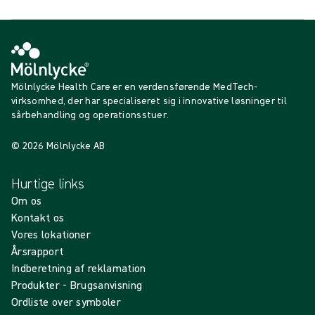
Mölnlycke Health Care er en verdensførende MedTech-
virksomhed, der har specialiseret sig i innovative løsninger til
sårbehandling og operationsstuer.
© 2026 Mölnlycke AB
Hurtige links
Om os
Kontakt os
Vores lokationer
Årsrapport
Indberetning af reklamation
Produkter - Brugsanvisning
Ordliste over symboler