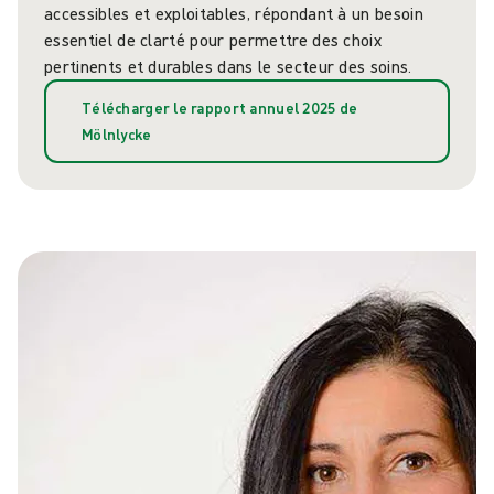
accessibles et exploitables, répondant à un besoin
essentiel de clarté pour permettre des choix
pertinents et durables dans le secteur des soins.
Télécharger le rapport annuel 2025 de
Mölnlycke