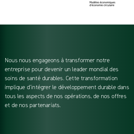
Nous nous engageons à transformer notre
entreprise pour devenir un leader mondial des
soins de santé durables. Cette transformation
implique d’intégrer le développement durable dans
tous les aspects de nos opérations, de nos offres
et de nos partenariats.