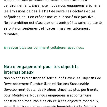
l’environnement. Ensemble, nous nous engageons à éliminer
les émissions de gaz à effet de serre, les déchets et les
préjudices, tout en créant une valeur sociétale positive.
Notre ambition est d’assurer un avenir où les soins de santé
seront non seulement efficaces, mais véritablement
durables.
En savoir plus sur comment collaborer avec nous
Notre engagement pour les objectifs
internationaux
Nos objectifs d’entreprise sont alignés avec les Objectifs de
Développement Durable (United Nations Sustainable
Development Goals) des Nations Unies les plus pertinents
pour Mölnlycke. Nous nous engageons à apporter une
contribution mesurable et ciblée à ces objectifs mondiaux,
en veillant à ce que nos progrès bénéficient à la fois aux