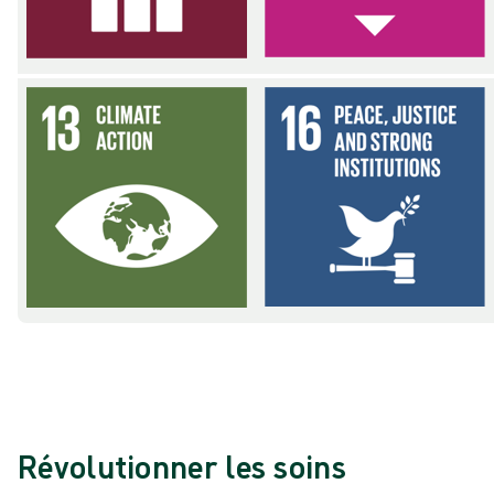
Révolutionner les soins