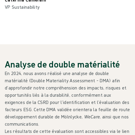
VP Sustainability
Analyse de double matérialité
En 2024, nous avons réalisé une analyse de double
matérialité (Double Materiality Assessment – DMA) afin
d’approfondir notre compréhension des impacts, risques et
opportunités liés à la durabilité, conformément aux
exigences de la CSRD pour l’identification et l’évaluation des
facteurs ESG. Cette DMA validée orientera la feuille de route
développement durable de Mölnlycke,
WeCare
, ainsi que nos
communications.
Les résultats de cette évaluation sont accessibles via le lien