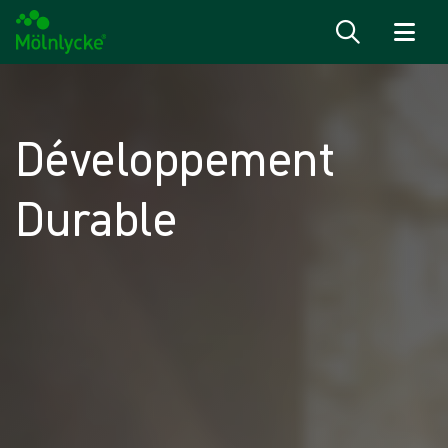
Passer au contenu
Développement
Durable