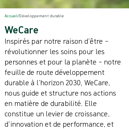
Accueil
/
Développement durable
WeCare
Inspirés par notre raison d’être –
révolutionner les soins pour les
personnes et pour la planète – notre
feuille de route développement
durable à l’horizon 2030, WeCare,
nous guide et structure nos actions
en matière de durabilité. Elle
constitue un levier de croissance,
d’innovation et de performance, et