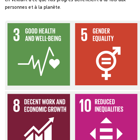
personnes et à la planète.