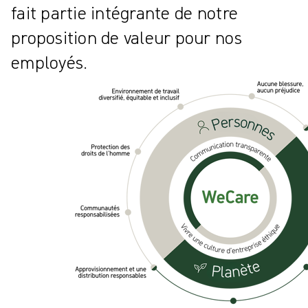
fait partie intégrante de notre
proposition de valeur pour nos
employés.