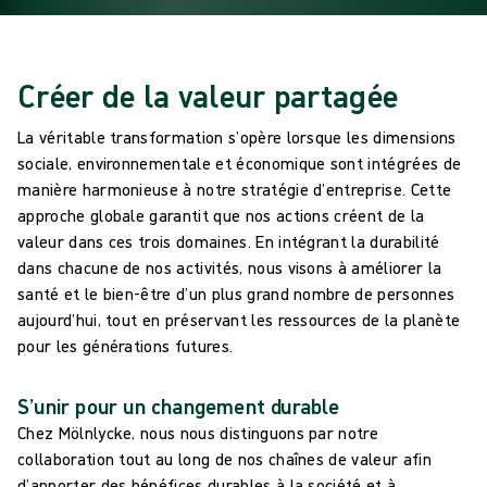
Créer de la valeur partagée
La véritable transformation s’opère lorsque les dimensions
sociale, environnementale et économique sont intégrées de
manière harmonieuse à notre stratégie d’entreprise. Cette
approche globale garantit que nos actions créent de la
valeur dans ces trois domaines. En intégrant la durabilité
dans chacune de nos activités, nous visons à améliorer la
santé et le bien-être d’un plus grand nombre de personnes
aujourd’hui, tout en préservant les ressources de la planète
pour les générations futures.
S’unir pour un changement durable
Chez Mölnlycke, nous nous distinguons par notre
collaboration tout au long de nos chaînes de valeur afin
d’apporter des bénéfices durables à la société et à