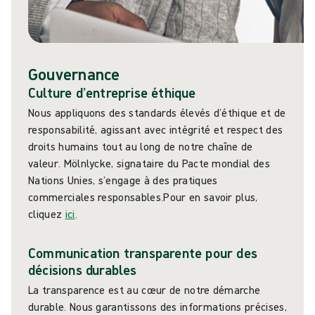
Gouvernance
Culture d’entreprise éthique
Nous appliquons des standards élevés d’éthique et de
responsabilité, agissant avec intégrité et respect des
droits humains tout au long de notre chaîne de
valeur. Mölnlycke, signataire du Pacte mondial des
Nations Unies, s’engage à des pratiques
commerciales responsables.Pour en savoir plus,
cliquez
ici
.
Communication transparente pour des
décisions durables
La transparence est au cœur de notre démarche
durable. Nous garantissons des informations précises,