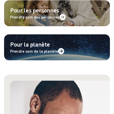
Pour les personnes
Prendre soin des personnes
Pour la planète
Prendre soin de la planète