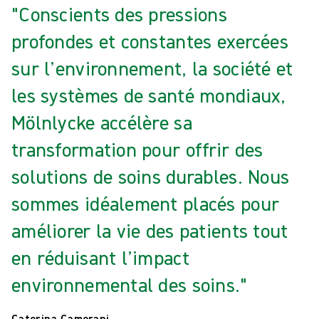
"Conscients des pressions
profondes et constantes exercées
sur l’environnement, la société et
les systèmes de santé mondiaux,
Mölnlycke accélère sa
transformation pour offrir des
solutions de soins durables. Nous
sommes idéalement placés pour
améliorer la vie des patients tout
en réduisant l’impact
environnemental des soins."
Caterina Camerani