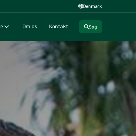
Denmark
se
Om os
Kontakt
Søg