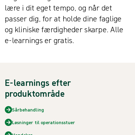
lære i dit eget tempo, og når det
passer dig, for at holde dine faglige
og kliniske færdigheder skarpe. Alle
e-learnings er gratis.
E-learnings efter
produktområde
Sårbehandling
Løsninger til operationsstuer
Handsker