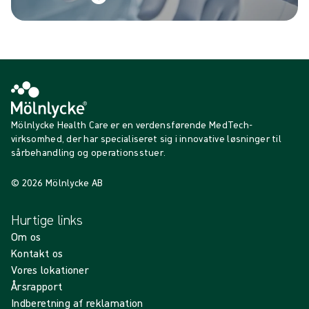
Mölnlycke Health Care er en verdensførende MedTech-
virksomhed, der har specialiseret sig i innovative løsninger til
sårbehandling og operationsstuer.
© 2026 Mölnlycke AB
Hurtige links
Om os
Kontakt os
Vores lokationer
Årsrapport
Indberetning af reklamation