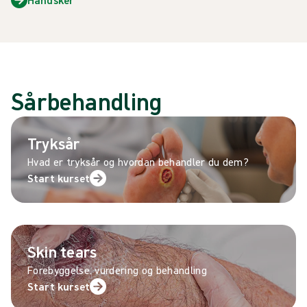
Sårbehandling
Tryksår
Hvad er tryksår og hvordan behandler du dem?
Start kurset
Skin tears
Forebyggelse, vurdering og behandling
Start kurset