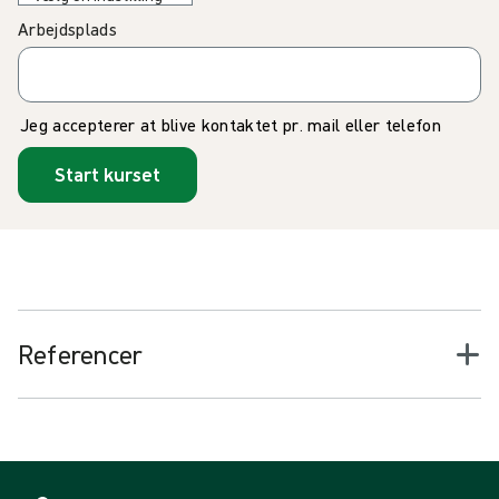
Arbejdsplads
Jeg accepterer at blive kontaktet pr. mail eller telefon
Start kurset
Referencer