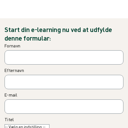
Start din e-learning nu ved at udfylde
denne formular:
Fornavn
Efternavn
E-mail
Titel