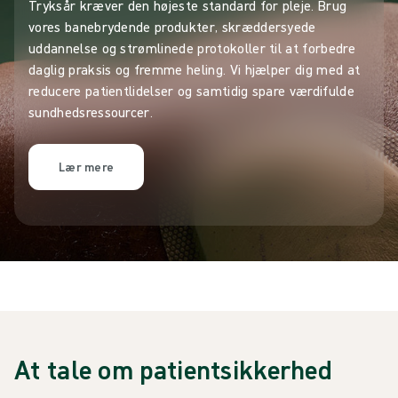
Tryksår kræver den højeste standard for pleje. Brug
vores banebrydende produkter, skræddersyede
uddannelse og strømlinede protokoller til at forbedre
daglig praksis og fremme heling. Vi hjælper dig med at
reducere patientlidelser og samtidig spare værdifulde
sundhedsressourcer.
Lær mere
At tale om patientsikkerhed