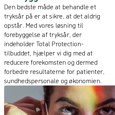
Den bedste måde at behandle et
tryksår på er at sikre, at det aldrig
opstår. Med vores løsning til
forebyggelse af tryksår, der
indeholder Total Protection-
tilbuddet, hjælper vi dig med at
reducere forekomsten og dermed
forbedre resultaterne for patienter,
sundhedspersonale og økonomien.