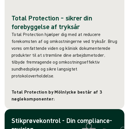
Total Protection – sikrer din
forebyggelse af tryksår
Total Protection hjælper dig med at reducere
forekomsten af og omkostningerne ved tryksår. Brug
vores omfattende viden og klinisk dokumenterede
produkter til at strømline dine arbejdsmetoder,
tilbyde fremragende og omkostningseffektiv
sundhedspleje og sikre langsigtet
protokoloverholdelse.
Total Protection by Mölnlycke består af 3
nøglekomponenter:
Stikprøvekontrol - Din compliance-
revision