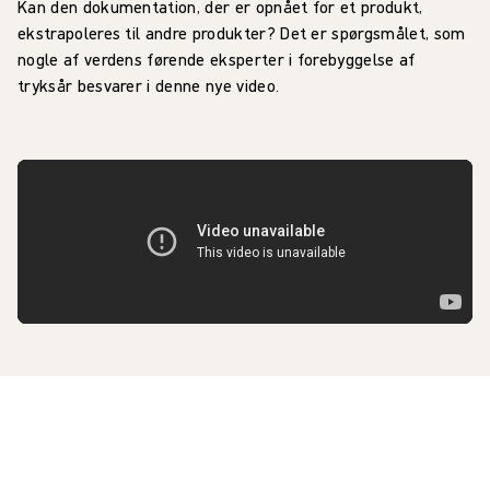
Kan den dokumentation, der er opnået for et produkt,
ekstrapoleres til andre produkter? Det er spørgsmålet, som
nogle af verdens førende eksperter i forebyggelse af
tryksår besvarer i denne nye video.
Digitale løsninger