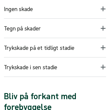
Ingen skade
Tegn på skader
Trykskade på et tidligt stadie
Trykskade i sen stadie
Bliv på forkant med
forebyggelse