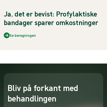
Ja, det er bevist: Profylaktiske
bandager sparer omkostninger
Se beregningen
Bliv på forkant med
behandlingen