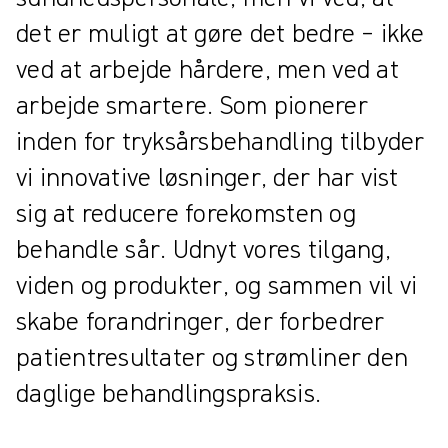
det er muligt at gøre det bedre – ikke
ved at arbejde hårdere, men ved at
arbejde smartere. Som pionerer
inden for tryksårsbehandling tilbyder
vi innovative løsninger, der har vist
sig at reducere forekomsten og
behandle sår. Udnyt vores tilgang,
viden og produkter, og sammen vil vi
skabe forandringer, der forbedrer
patientresultater og strømliner den
daglige behandlingspraksis.