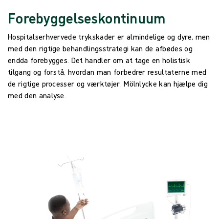
Forebyggelseskontinuum
Hospitalserhvervede trykskader er almindelige og dyre, men
med den rigtige behandlingsstrategi kan de afbødes og
endda forebygges. Det handler om at tage en holistisk
tilgang og forstå, hvordan man forbedrer resultaterne med
de rigtige processer og værktøjer. Mölnlycke kan hjælpe dig
med den analyse.