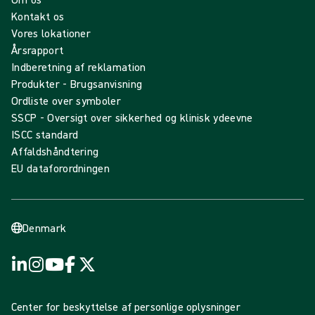
Kontakt os
Vores lokationer
Årsrapport
Indberetning af reklamation
Produkter - Brugsanvisning
Ordliste over symboler
SSCP - Oversigt over sikkerhed og klinisk ydeevne
ISCC standard
Affaldshåndtering
EU dataforordningen
Denmark
Center for beskyttelse af personlige oplysninger